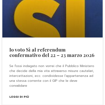
Io voto Sì al referendum
confermativo del 22 – 23 marzo 2026
Se fossi indagato non vorrei che il Pubblico Ministero
che decide della mia vita attraverso misure cautelari,
intercettazioni, ecc. condividesse l’appartenenza ad
una stessa corrente con il GIP che le deve
convalidare
LEGGI DI PIÙ