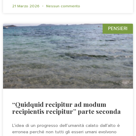
21 Marzo 2026
Nessun commento
PENSIERI
“Quidquid recipitur ad modum
recipientis recipitur” parte seconda
L’idea di un progresso dell’umanità calato dall’alto è
erronea perché non tutti gli esseri umani evolvono