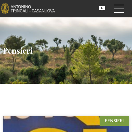
Pensieri
PENSIERI