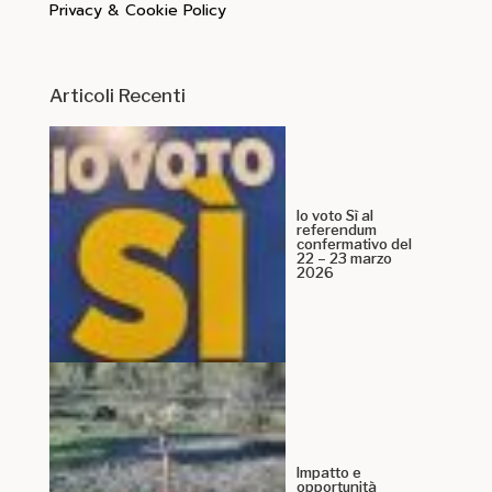
Privacy & Cookie Policy
Articoli Recenti
Io voto Sì al
referendum
confermativo del
22 – 23 marzo
2026
Impatto e
opportunità