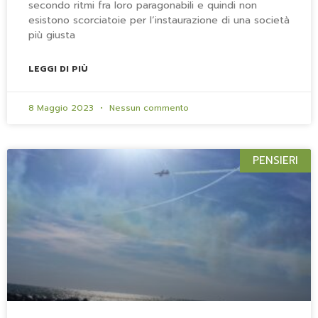
secondo ritmi fra loro paragonabili e quindi non
esistono scorciatoie per l‘instaurazione di una società
più giusta
LEGGI DI PIÙ
8 Maggio 2023
Nessun commento
PENSIERI