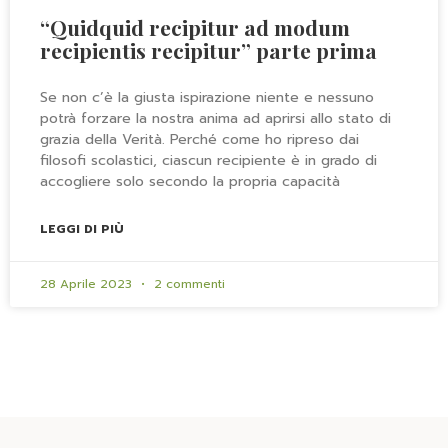
“Quidquid recipitur ad modum
recipientis recipitur” parte prima
Se non c’è la giusta ispirazione niente e nessuno
potrà forzare la nostra anima ad aprirsi allo stato di
grazia della Verità. Perché come ho ripreso dai
filosofi scolastici, ciascun recipiente è in grado di
accogliere solo secondo la propria capacità
LEGGI DI PIÙ
28 Aprile 2023
2 commenti