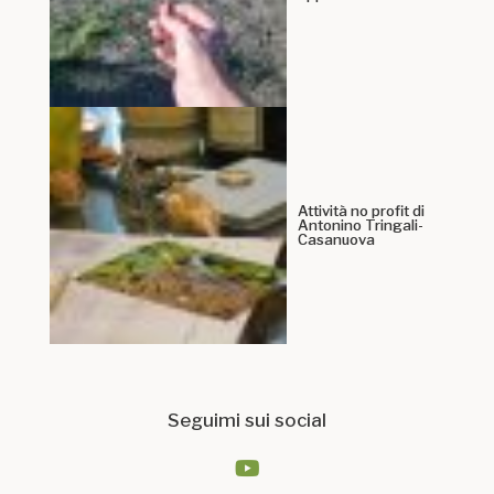
Attività no profit di
Antonino Tringali-
Casanuova
Seguimi sui social