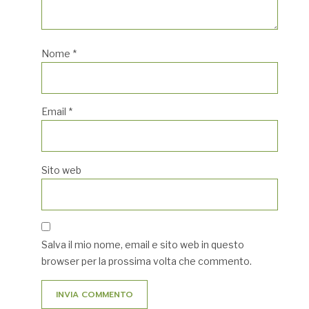
Nome
*
Email
*
Sito web
Salva il mio nome, email e sito web in questo
browser per la prossima volta che commento.