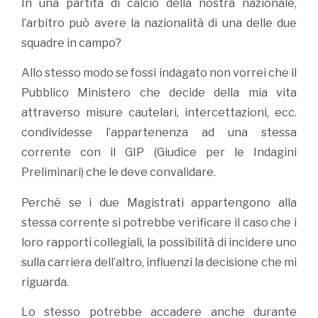
In una partita di calcio della nostra nazionale,
l’arbitro può avere la nazionalità di una delle due
squadre in campo?
Allo stesso modo se fossi indagato non vorrei che il
Pubblico Ministero che decide della mia vita
attraverso misure cautelari, intercettazioni, ecc.
condividesse l’appartenenza ad una stessa
corrente con il GIP (Giudice per le Indagini
Preliminari) che le deve convalidare.
Perché se i due Magistrati appartengono alla
stessa corrente si potrebbe verificare il caso che i
loro rapporti collegiali, la possibilità di incidere uno
sulla carriera dell’altro, influenzi la decisione che mi
riguarda.
Lo stesso potrebbe accadere anche durante