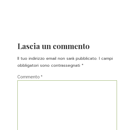
Lascia un commento
Il tuo indirizzo email non sarà pubblicato.
I campi
obbligatori sono contrassegnati
*
Commento
*