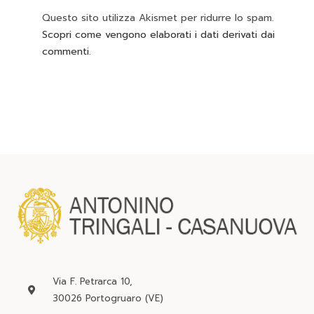
Questo sito utilizza Akismet per ridurre lo spam.
Scopri come vengono elaborati i dati derivati dai
commenti
.
Via F. Petrarca 10,
30026 Portogruaro (VE)