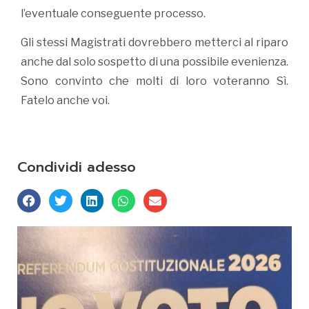
l’eventuale conseguente processo.
Gli stessi Magistrati dovrebbero metterci al riparo
anche dal solo sospetto di una possibile evenienza.
Sono convinto che molti di loro voteranno Sì.
Fatelo anche voi.
Condividi adesso