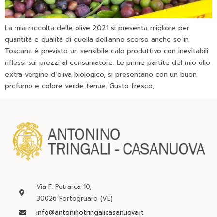
La mia raccolta delle olive 2021 si presenta migliore per
quantità e qualità di quella dell’anno scorso anche se in
Toscana è previsto un sensibile calo produttivo con inevitabili
riflessi sui prezzi al consumatore. Le prime partite del mio olio
extra vergine d’oliva biologico, si presentano con un buon
profumo e colore verde tenue. Gusto fresco,
Via F. Petrarca 10,
30026 Portogruaro (VE)
info@antoninotringalicasanuova.it