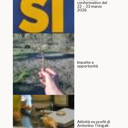
confermativo del
22 – 23 marzo
2026
Impatto e
opportunità
Attività no profit di
Antonino Tringali-