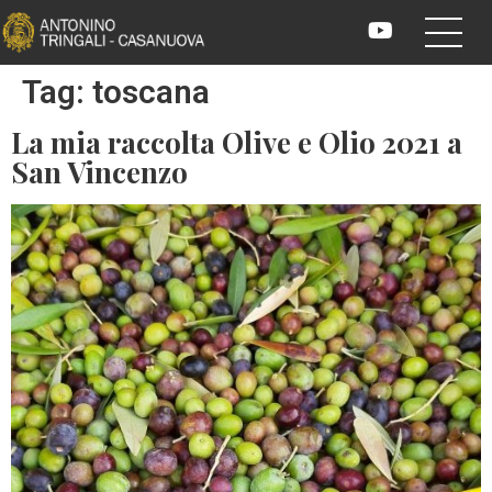
Tag:
toscana
La mia raccolta Olive e Olio 2021 a
San Vincenzo