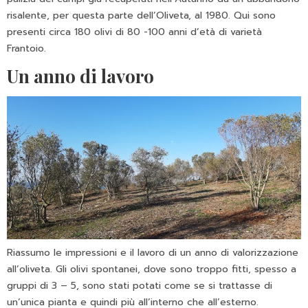
risalente, per questa parte dell’Oliveta, al 1980. Qui sono
presenti circa 180 olivi di 80 -100 anni d’età di varietà
Frantoio.
Un anno di lavoro
Riassumo le impressioni e il lavoro di un anno di valorizzazione
all’oliveta. Gli olivi spontanei, dove sono troppo fitti, spesso a
gruppi di 3 – 5, sono stati potati come se si trattasse di
un’unica pianta e quindi più all’interno che all’esterno.