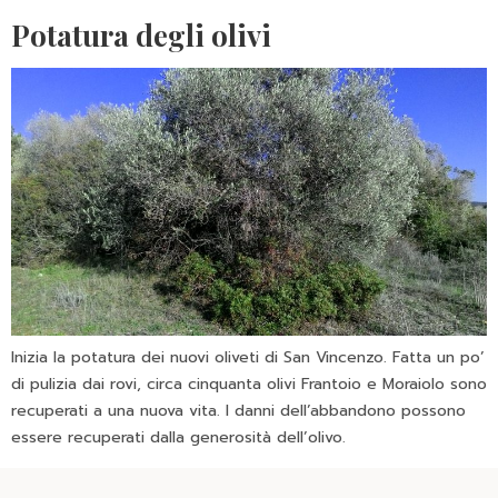
Potatura degli olivi
Inizia la potatura dei nuovi oliveti di San Vincenzo. Fatta un po’
di pulizia dai rovi, circa cinquanta olivi Frantoio e Moraiolo sono
recuperati a una nuova vita. I danni dell’abbandono possono
essere recuperati dalla generosità dell’olivo.