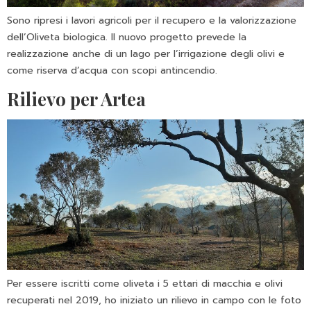
Sono ripresi i lavori agricoli per il recupero e la valorizzazione
dell’Oliveta biologica. Il nuovo progetto prevede la
realizzazione anche di un lago per l’irrigazione degli olivi e
come riserva d’acqua con scopi antincendio.
Rilievo per Artea
Per essere iscritti come oliveta i 5 ettari di macchia e olivi
recuperati nel 2019, ho iniziato un rilievo in campo con le foto