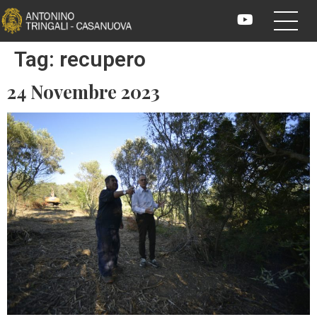
Tag:
recupero
24 Novembre 2023