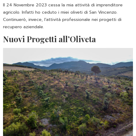
Il 24 Novembre 2023 cessa la mia attività di imprenditore
agricolo. Infatti ho ceduto i miei oliveti di San Vincenzo.
Continuerò, invece, l’attività professionale nei progetti di
recupero aziendale.
Nuovi Progetti all’Oliveta