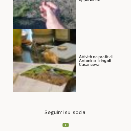
Attività no profit di
Antonino Tringali-
Casanuova
Seguimi sui social