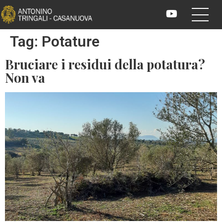
Tag:
Potature
Bruciare i residui della potatura?
Non va