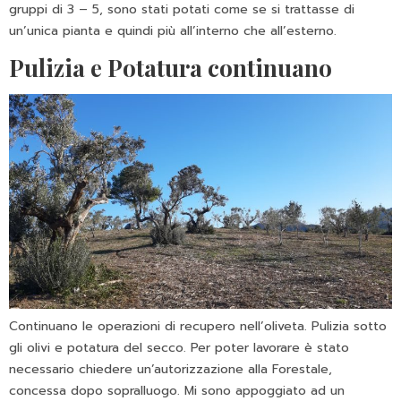
gruppi di 3 – 5, sono stati potati come se si trattasse di
un’unica pianta e quindi più all’interno che all’esterno.
Pulizia e Potatura continuano
Continuano le operazioni di recupero nell’oliveta. Pulizia sotto
gli olivi e potatura del secco. Per poter lavorare è stato
necessario chiedere un’autorizzazione alla Forestale,
concessa dopo sopralluogo. Mi sono appoggiato ad un