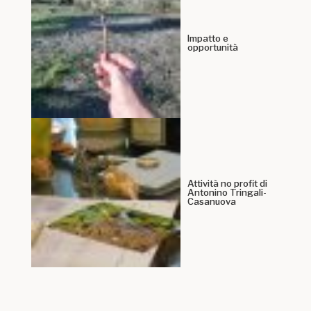
Impatto e
opportunità
Attività no profit di
Antonino Tringali-
Casanuova