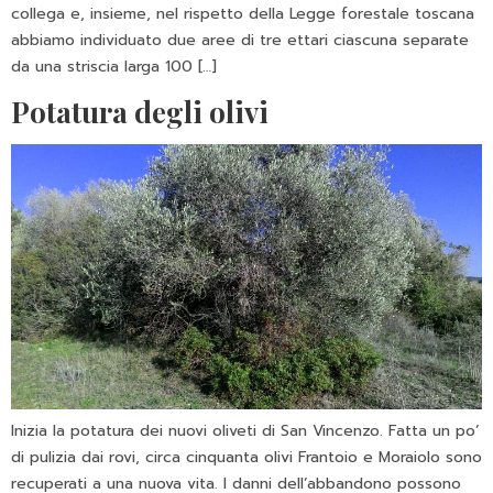
collega e, insieme, nel rispetto della Legge forestale toscana
abbiamo individuato due aree di tre ettari ciascuna separate
da una striscia larga 100 […]
Potatura degli olivi
Inizia la potatura dei nuovi oliveti di San Vincenzo. Fatta un po’
di pulizia dai rovi, circa cinquanta olivi Frantoio e Moraiolo sono
recuperati a una nuova vita. I danni dell’abbandono possono