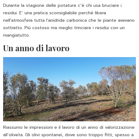
Durante la stagione delle potature c’è chi usa bruciare i
residui. E’ una pratica sconsigliabile perché libera
nell’atmosfera tutta l’anidride carbonica che le piante avevano
sottratto. Più costoso ma meglio trinciare i residui con un
mangiatutto.
Un anno di lavoro
Riassumo le impressioni e il lavoro di un anno di valorizzazione
all’oliveta. Gli olivi spontanei, dove sono troppo fitti, spesso a