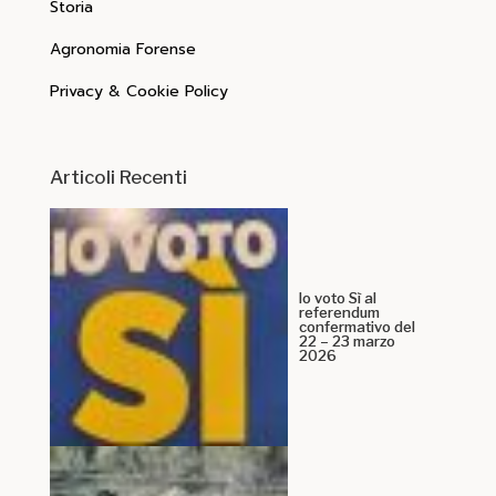
Storia
Agronomia Forense
Privacy & Cookie Policy
Articoli Recenti
Io voto Sì al
referendum
confermativo del
22 – 23 marzo
2026