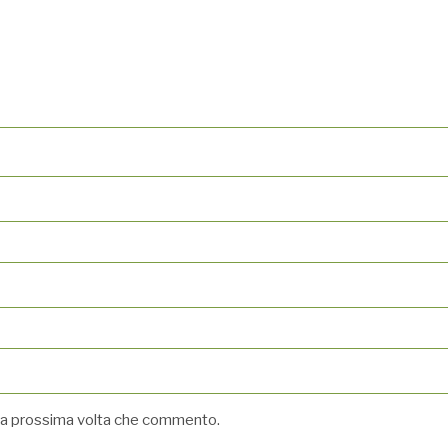
r la prossima volta che commento.