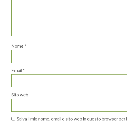
Nome
*
Email
*
Sito web
Salva il mio nome, email e sito web in questo browser pe