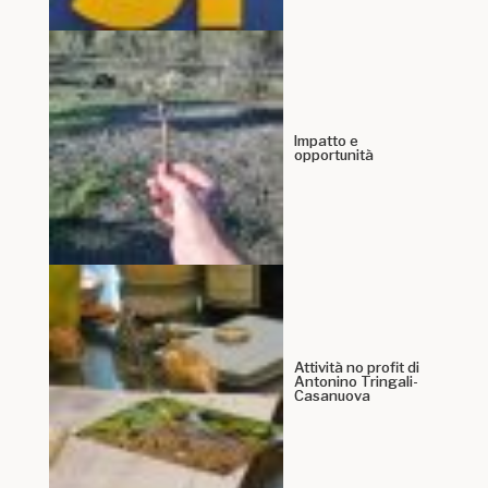
Impatto e
opportunità
Attività no profit di
Antonino Tringali-
Casanuova