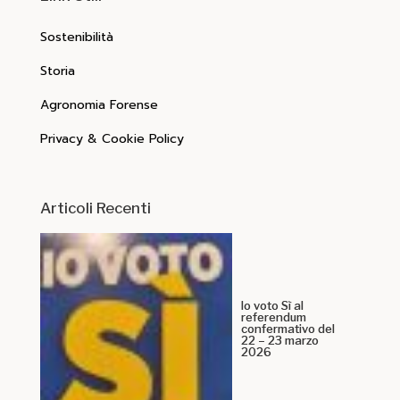
Sostenibilità
Storia
Agronomia Forense
Privacy & Cookie Policy
Articoli Recenti
Io voto Sì al
referendum
confermativo del
22 – 23 marzo
2026